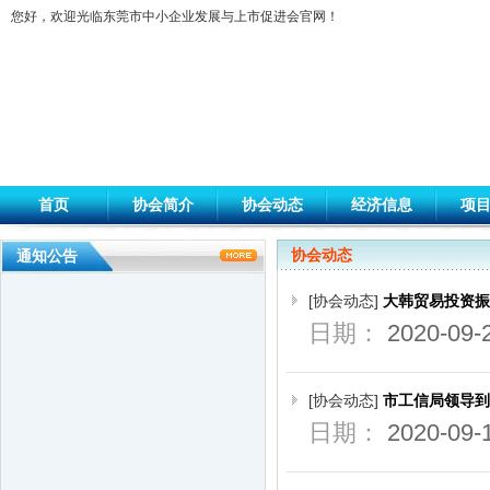
您好，欢迎光临东莞市中小企业发展与上市促进会官网！
首页
协会简介
协会动态
经济信息
项
协会动态
通知公告
[协会动态]
大韩贸易投资振
日期：
2020-09-
[协会动态]
市工信局领导到
日期：
2020-09-